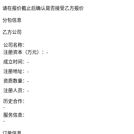
请在报价截止后确认是否接受乙方报价
分包信息
乙方公司
公司名称：
注册资本（万元）：
-
成立时间：
-
注册地址：
-
资质数量：
-
注册人员：
-
历史合作：
-
服务信息：
-
订单信息