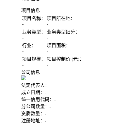
项目信息
项目名称：
项目所在地：
-
-
业务类型：
业务类型细分：
-
-
行业：
项目面积：
-
-
项目规模：
项目控制价 (元)：
-
-
公司信息
法定代表人：
-
成立日期：
-
统一信用代码：
-
分公司数量：
-
资质数量：
-
注册地址：
-