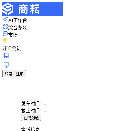
AI工作台
综合办公
市场
开通会员
登录｜注册
发布时间：-
截止时间：-
在线沟通
需求信息