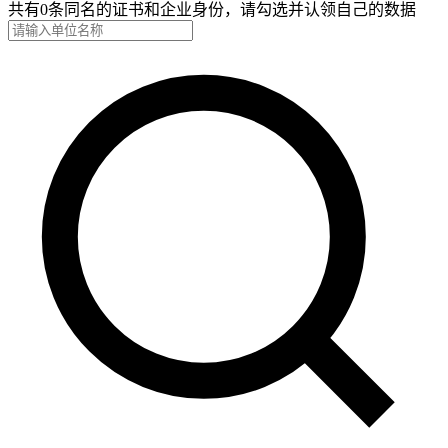
共有0条同名的证书和企业身份，请勾选并认领自己的数据