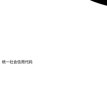
统一社会信用代码