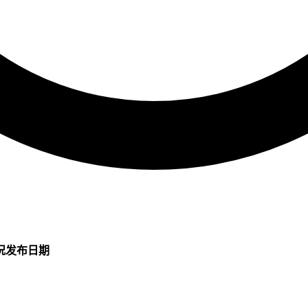
况
发布日期