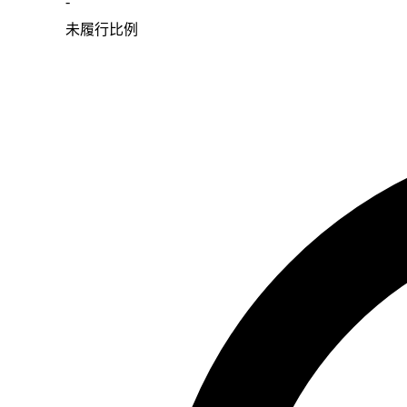
-
未履行比例