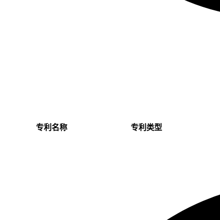
专利名称
专利类型