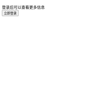
登录后可以查看更多信息
立即登录