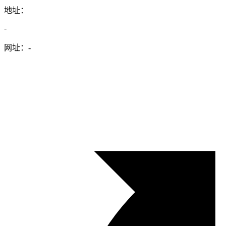
地址：
-
网址：
-