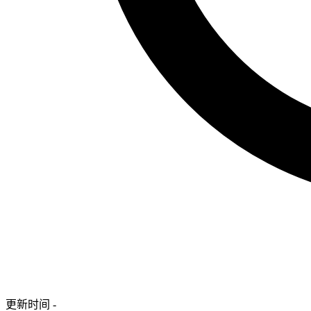
更新时间 -